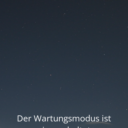
Der Wartungsmodus ist