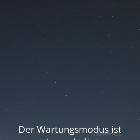
Der Wartungsmodus ist