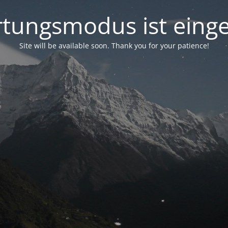
tungsmodus ist einge
Site will be available soon. Thank you for your patience!