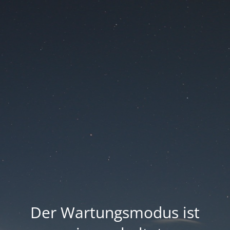
Der Wartungsmodus ist