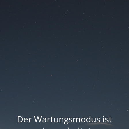
Der Wartungsmodus ist