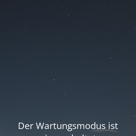
Der Wartungsmodus ist