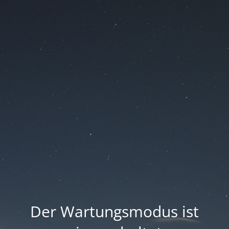
Der Wartungsmodus ist