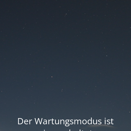
Der Wartungsmodus ist